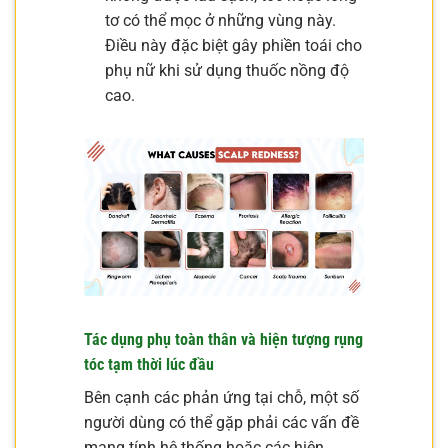
tơ có thể mọc ở những vùng này.
Điều này đặc biệt gây phiền toái cho
phụ nữ khi sử dụng thuốc nồng độ
cao.
Tác dụng phụ toàn thân và hiện tượng rụng
tóc tạm thời lúc đầu
Bên cạnh các phản ứng tại chỗ, một số
người dùng có thể gặp phải các vấn đề
mang tính hệ thống hoặc các hiện