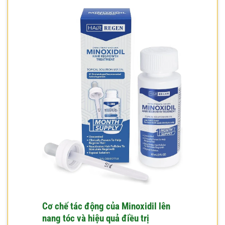
Cơ chế tác động của Minoxidil lên
nang tóc và hiệu quả điều trị