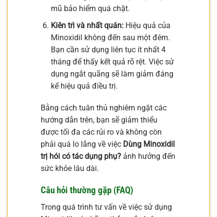
mũ bảo hiểm quá chặt.
Kiên trì và nhất quán:
Hiệu quả của
Minoxidil không đến sau một đêm.
Bạn cần sử dụng liên tục ít nhất 4
tháng để thấy kết quả rõ rệt. Việc sử
dụng ngắt quãng sẽ làm giảm đáng
kể hiệu quả điều trị.
Bằng cách tuân thủ nghiêm ngặt các
hướng dẫn trên, bạn sẽ giảm thiểu
được tối đa các rủi ro và không còn
phải quá lo lắng về việc
Dùng Minoxidil
trị hói có tác dụng phụ?
ảnh hưởng đến
sức khỏe lâu dài.
Câu hỏi thường gặp (FAQ)
Trong quá trình tư vấn về việc sử dụng