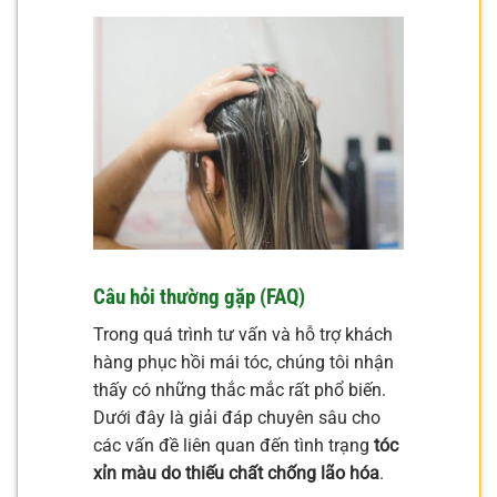
Câu hỏi thường gặp (FAQ)
Trong quá trình tư vấn và hỗ trợ khách
hàng phục hồi mái tóc, chúng tôi nhận
thấy có những thắc mắc rất phổ biến.
Dưới đây là giải đáp chuyên sâu cho
các vấn đề liên quan đến tình trạng
tóc
xỉn màu do thiếu chất chống lão hóa
.