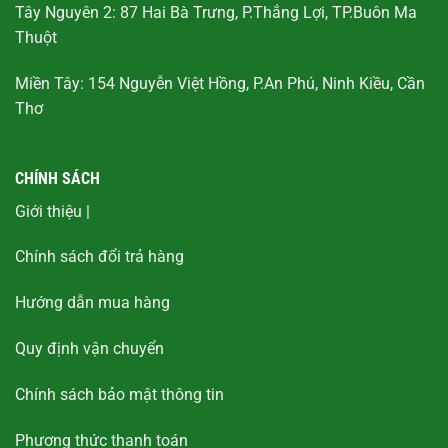
Tây Nguyên 2: 87 Hai Bà Trưng, P.Thắng Lợi, TP.Buôn Ma
Thuột
Miền Tây: 154 Nguyễn Việt Hồng, P.An Phú, Ninh Kiều, Cần
Thơ
CHÍNH SÁCH
Giới thiệu
|
Chính sách đổi trả hàng
Hướng dẫn mua hàng
Quy định vận chuyển
Chính sách bảo mật thông tin
Phương thức thanh toán